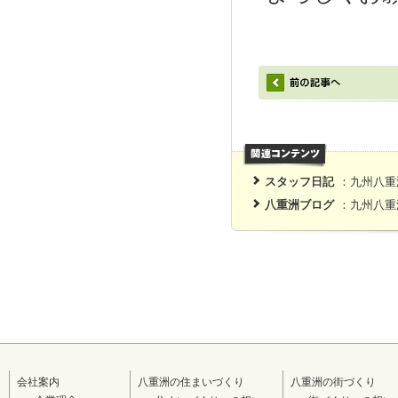
スタッフ日記
：九州八重
八重洲ブログ
：九州八重
会社案内
八重洲の住まいづくり
八重洲の街づくり