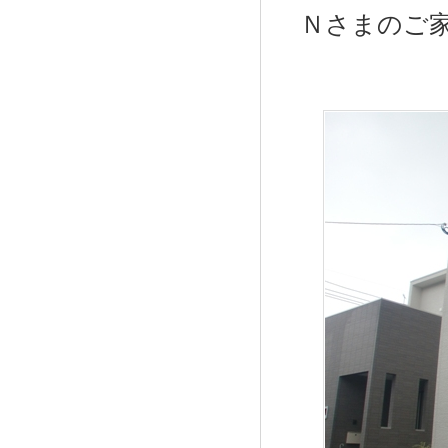
Ｎさまのご