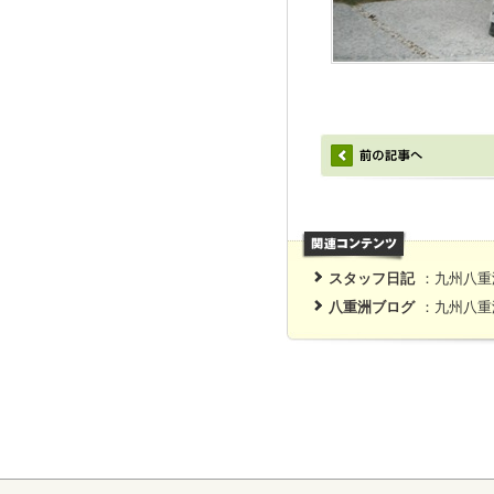
スタッフ日記
：九州八重
八重洲ブログ
：九州八重