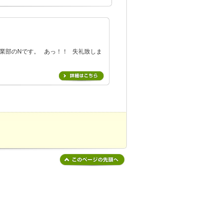
業部のNです。 あっ！！ 失礼致しま