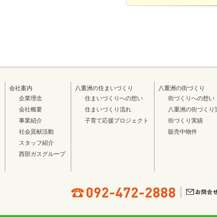
会社案内
八重洲の住まいづくり
八重洲の街づくり
企業理念
住まいづくりへの想い
街づくりへの想い
会社概要
住まいづくり流れ
八重洲の街づくり
事業紹介
子育て応援プロジェクト
街づくり実績
社会貢献活動
販売中物件
スタッフ紹介
西部ガスグループ