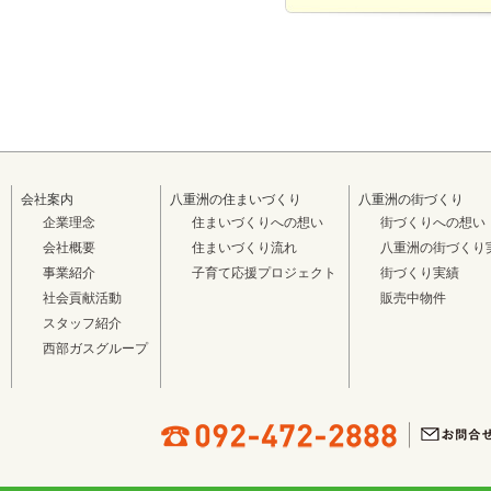
会社案内
八重洲の住まいづくり
八重洲の街づくり
企業理念
住まいづくりへの想い
街づくりへの想い
会社概要
住まいづくり流れ
八重洲の街づくり
事業紹介
子育て応援プロジェクト
街づくり実績
社会貢献活動
販売中物件
スタッフ紹介
西部ガスグループ